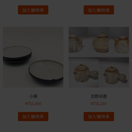
加入購物車
加入購物車
小碟
志野茶壺
NT$
1,050
NT$
5,250
加入購物車
加入購物車