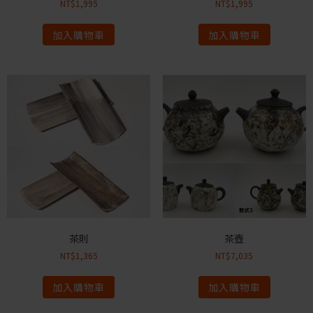
NT$
1,995
NT$
1,995
加入購物車
加入購物車
茶則
茶壺
NT$
1,365
NT$
7,035
加入購物車
加入購物車