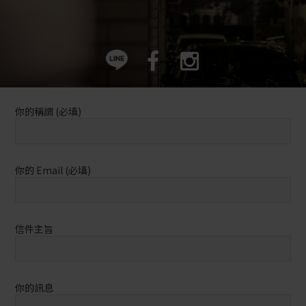
你的稱謂 (必填)
你的 Email (必填)
信件主旨
你的訊息