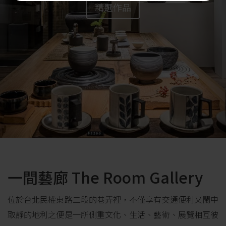
精選作品
一間藝廊 The Room Gallery
位於台北民權東路二段的巷弄裡，不僅享有交通便利又鬧中
取靜的地利之便是一所側重文化、生活、藝術、展覽相互彼