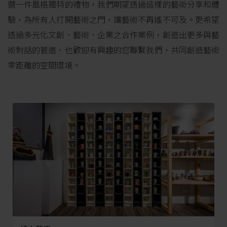
選一件風格獨特的禮物，我們期望透過這樣的藝術分享和體
驗，為所有人打開藝術之門，讓藝術不再遙不可及。更希望
透過多元化文創、藝術、企業之合作案例，創造出更多與藝
術對話的管道，也歡迎有興趣的您聯繫我們，共同創造藝術
零距離的空間環境。