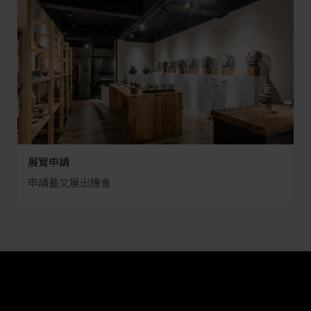
展覽申請
申請藝文展出機會