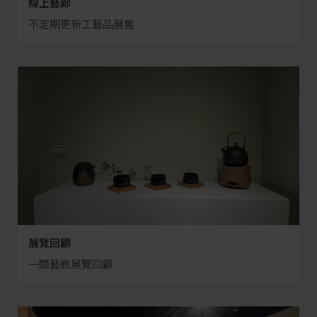
線上藝廊
不定期更新工藝品展售
展覽回顧
一間藝廊展覽回顧