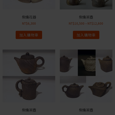
柴燒花器
柴燒茶壺
NT$
6,300
NT$
10,500
–
NT$
12,600
加入購物車
加入購物車
柴燒茶壺
柴燒茶壺