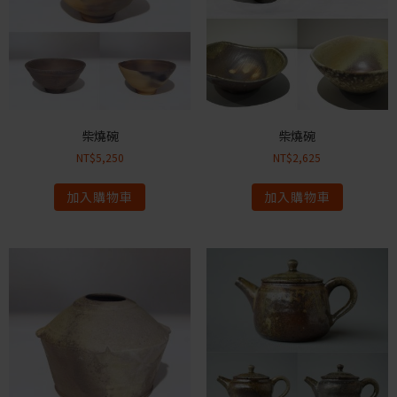
柴燒碗
柴燒碗
NT$
5,250
NT$
2,625
加入購物車
加入購物車