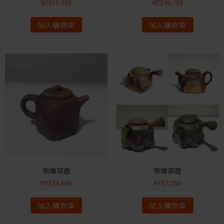
NT$
15,750
NT$
36,750
加入購物車
加入購物車
柴燒茶壺
柴燒茶壺
NT$
33,600
NT$
7,350
加入購物車
加入購物車