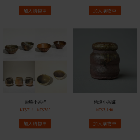
加入購物車
加入購物車
柴燒小茶杯
柴燒小茶罐
NT$
714
–
NT$
788
NT$
7,140
加入購物車
加入購物車