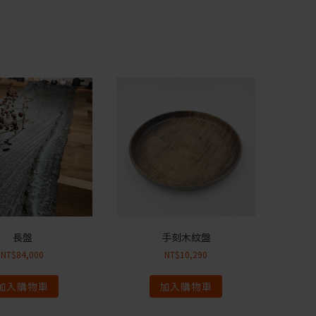
長盤
手刻木紋盤
NT$
84,000
NT$
10,290
加入購物車
加入購物車