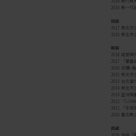
2014 新
2010 新
個展
2017 新
2015 新
聯展
2018 綻堂
2017 「臺
2016 泥構
2015 新北
2015 台
2014 新
2014 亞洲陶藝交
2012 「LOH
2012 「
2010 臺
典藏
2016 作