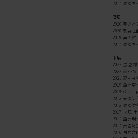
2017 美
個展
2020 饗之
2020 饗宴
2019 吳孟
2017 美國
聯展
2022 念 念
2022 面外面 Fr
2021 聚 – 
2019 亞
2019 Opettaj
2018 美國伊
2018 美國伊利
2017 火旺
2017 亞洲
2017 美國
2016 白立