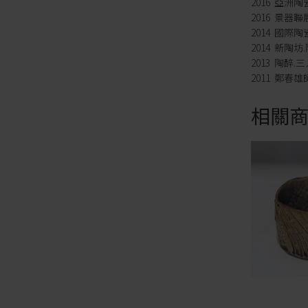
2016 亞洲
2016 景器
2014 國際
2014 新陶
2013 陶醉
2011 鄭春
相關