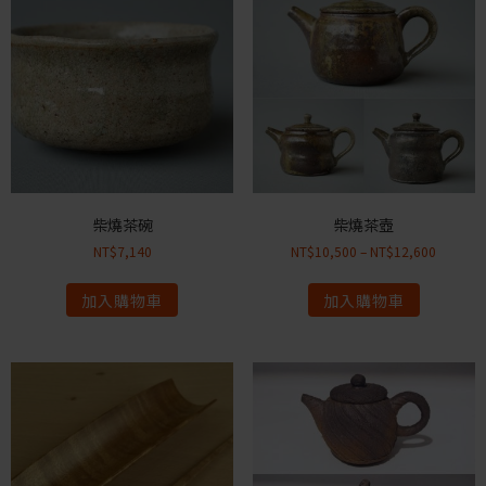
柴燒茶碗
柴燒茶壺
NT$
7,140
NT$
10,500
–
NT$
12,600
加入購物車
加入購物車