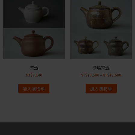
茶壺
柴燒茶壺
NT$
7,140
NT$
10,500
–
NT$
12,600
加入購物車
加入購物車