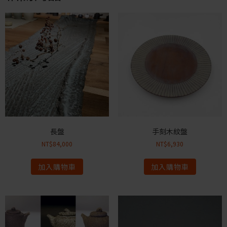
長盤
手刻木紋盤
NT$
84,000
NT$
6,930
加入購物車
加入購物車