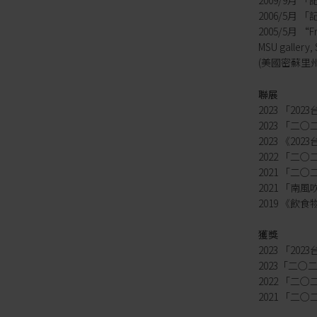
2009/9月
2006/5月
2005/5月 “Fr
MSU gallery, 
(美國密蘇里
聯展
2023 「2
2023 「
2023 《2
2022 「
2021 「
2021 「南風
2019 《
獲獎
2023 「2
2023「二
2022 「
2021 「