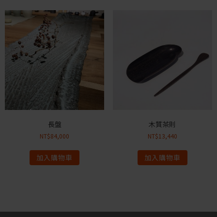
長盤
木質茶則
NT$
84,000
NT$
13,440
加入購物車
加入購物車