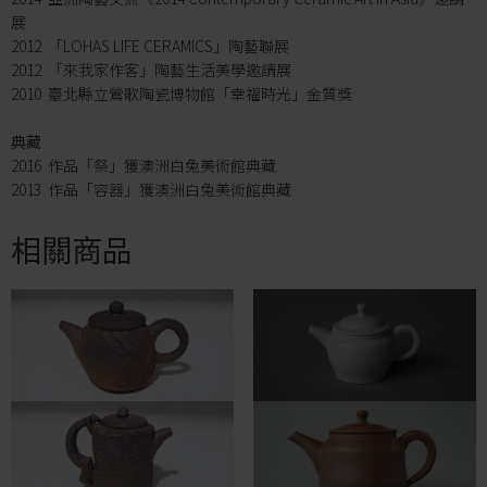
展
2012 「LOHAS LIFE CERAMICS」陶藝聯展
2012 「來我家作客」陶藝生活美學邀請展
2010 臺北縣立鶯歌陶瓷博物館「幸福時光」金質獎
典藏
2016 作品「祭」獲澳洲白兔美術館典藏
2013 作品「容器」獲澳洲白兔美術館典藏
相關商品