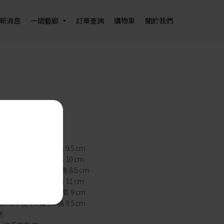
新消息
一間藝廊
訂單查詢
購物車
關於我們
90
–
NT$
2,625
 ml；長 7 x 寬 7 x 高 9.5 cm
 ml；長 8 x 寬 8 x 高 10 cm
 ml；長 10 x 寬 8 x 高 8.5 cm
 ml；長 9 x 寬 8 x 高 11 cm
 ml；長 8 x 寬 7.5 x 高 9 cm
 ml；長 9 x 寬 5 x 高 9.5 cm
瓷