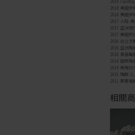
2019 Opettaj
2018 美國伊
2018 美國伊利
2017 火旺
2017 亞洲
2017 美國
2016 白立
2016 亞洲
2016 景器
2014 國際
2014 新陶
2013 陶醉
2011 鄭春
相關