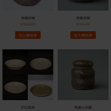
柴燒茶碗
柴燒茶碗
NT$
23,625
NT$
9,240
加入購物車
加入購物車
印花壺承
柴燒小茶罐