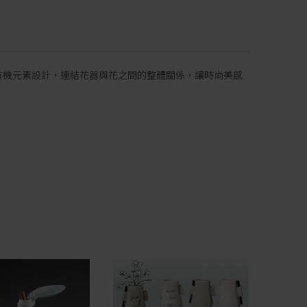
有機元素設計，連結花器與花之間的整體關係，讓時尚美感