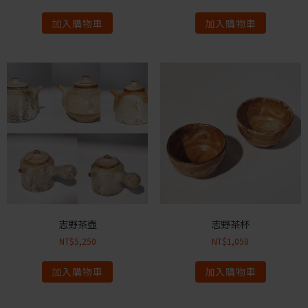
加入購物車
加入購物車
志野茶壺
志野茶杯
NT$
5,250
NT$
1,050
加入購物車
加入購物車