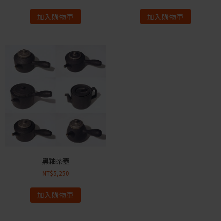
加入購物車
加入購物車
黑釉茶壺
NT$
5,250
加入購物車